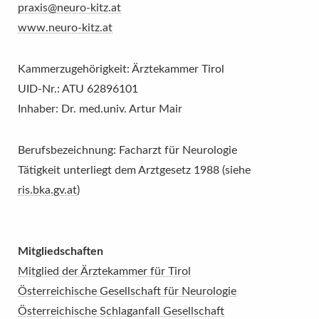
praxis@neuro-kitz.at
www.neuro-kitz.at
Kammerzugehörigkeit: Ärztekammer Tirol
UID-Nr.: ATU 62896101
Inhaber: Dr. med.univ. Artur Mair
Berufsbezeichnung: Facharzt für Neurologie
Tätigkeit unterliegt dem Arztgesetz 1988 (siehe
ris.bka.gv.at
)
Mitgliedschaften
Mitglied der Ärztekammer für Tirol
Österreichische Gesellschaft für Neurologie
Österreichische Schlaganfall Gesellschaft