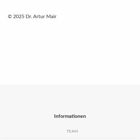
© 2025 Dr. Artur Mair
Informationen
TEAM