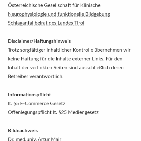
Österreichische Gesellschaft für Klinische
Neurophysiologie und funktionelle Bildgebung
Schlaganfallbeirat des Landes Tirol
Disclaimer/Haftungshinweis
Trotz sorgfältiger inhaltlicher Kontrolle übernehmen wir
keine Haftung für die Inhalte externer Links. Für den
Inhalt der verlinkten Seiten sind ausschließlich deren
Betreiber verantwortlich.
Informationspflicht
lt. §5 E-Commerce Gesetz
Offenlegungspflicht lt. §25 Mediengesetz
Bildnachweis
Dr. med.univ. Artur Mair