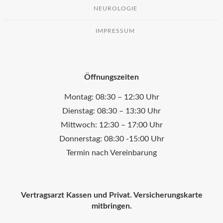
NEUROLOGIE
IMPRESSUM
Öffnungszeiten
Montag: 08:30 – 12:30 Uhr
Dienstag: 08:30 – 13:30 Uhr
Mittwoch: 12:30 – 17:00 Uhr
Donnerstag: 08:30 -15:00 Uhr
Termin nach Vereinbarung
Vertragsarzt Kassen und Privat. Versicherungskarte
mitbringen.