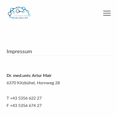
Impressum
Dr. med.univ. Artur Mair
6370 Kitzbühel, Hornweg 28
T +43 5356 622 27
F +43 5356 674 27