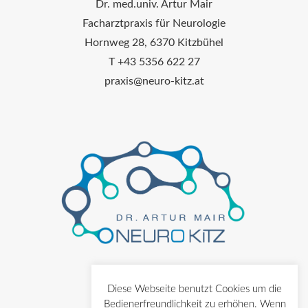
Dr. med.univ. Artur Mair
Facharztpraxis für Neurologie
Hornweg 28, 6370 Kitzbühel
T +43 5356 622 27
praxis@neuro-kitz.at
Diese Webseite benutzt Cookies um die
Bedienerfreundlichkeit zu erhöhen. Wenn